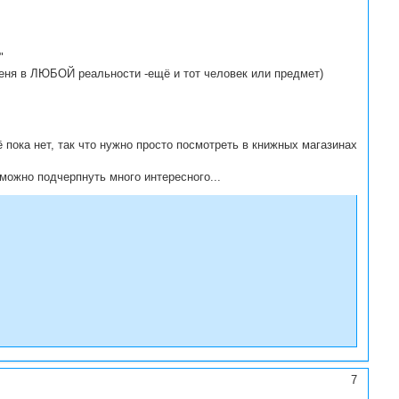
"
я меня в ЛЮБОЙ реальности -ещё и тот человек или предмет)
 пока нет, так что нужно просто посмотреть в книжных магазинах
можно подчерпнуть много интересного...
7