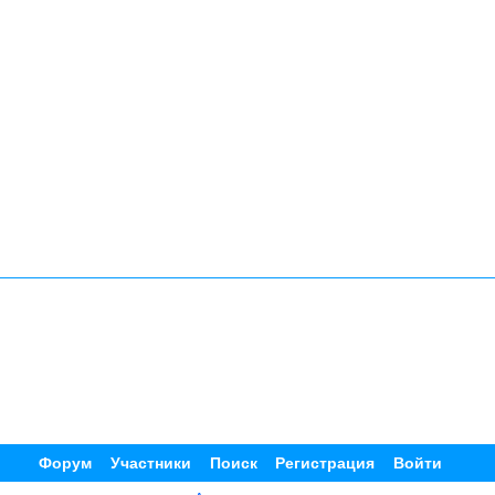
Форум
Участники
Поиск
Регистрация
Войти