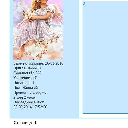
0
Зарегистрирован
: 26-01-2010
Приглашений:
0
Сообщений:
388
Уважение:
+7
Позитив:
+4
Пол:
Женский
Провел на форуме:
2 дня 2 часа
Последний визит:
22-02-2014 17:52:26
Страница:
1