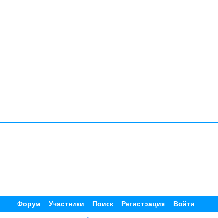
Форум
Участники
Поиск
Регистрация
Войти